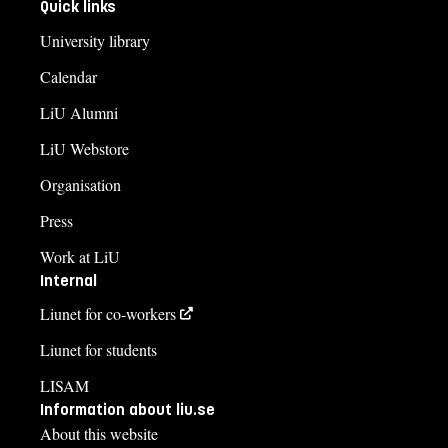
Quick links
University library
Calendar
LiU Alumni
LiU Webstore
Organisation
Press
Work at LiU
Internal
Liunet for co-workers
Liunet for students
LISAM
Information about liu.se
About this website